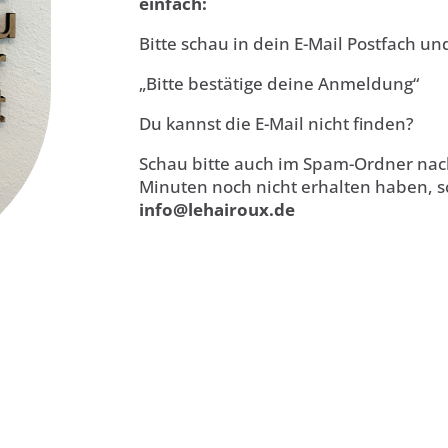
einfach:
Bitte schau in dein E-Mail Postfach un
„Bitte bestätige deine Anmeldung“
Du kannst die E-Mail nicht finden?
Schau bitte auch im Spam-Ordner nach.
Minuten noch nicht erhalten haben, sc
info@lehairoux.de