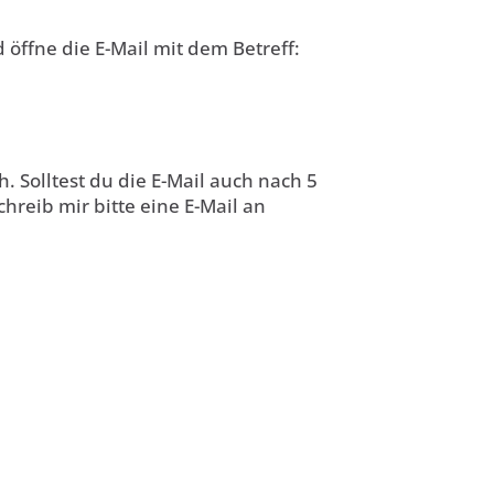
d öffne die E-Mail mit dem Betreff:
 Solltest du die E-Mail auch nach 5
hreib mir bitte eine E-Mail an