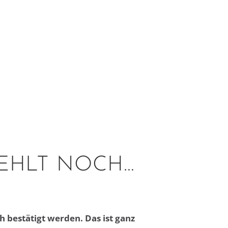
FEHLT NOCH…
 bestätigt werden. Das ist ganz