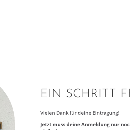
EIN SCHRITT 
Vielen Dank für deine Eintragung!
Jetzt muss deine Anmeldung nur noch