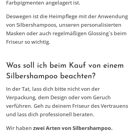
Farbpigmenten angelagert ist.
Deswegen ist die Heimpflege mit der Anwendung
von Silbershampoos, unseren personalisierten
Masken oder auch regelmäßigen Glossing`s beim
Friseur so wichtig.
Was soll ich beim Kauf von einem
Silbershampoo beachten?
In der Tat, lass dich bitte nicht von der
Verpackung, dem Design oder vom Geruch
verführen. Geh zu deinem Friseur des Vertrauens
und lass dich professionell beraten.
Wir haben
zwei Arten von Silbershampoo.