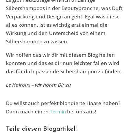
Silbershampoos in der Beautybranche, was Duft,
Verpackung und Design an geht. Egal was diese
alles können, ist es wichtig erst einmal die
Wirkung und den Unterscheid von einem
Silbershampoo zu wissen.
Wir hoffen das wir dir mit diesem Blog helfen
konnten und das es dir nun leichter fallen wird
das für dich passende Silbershampoo zu finden.
Le Hairoux – wir hören Dir zu
Du willst auch perfekt blondierte Haare haben?
Dann mach einen
bei uns aus!
Termin
Teile diesen Blogartikel!