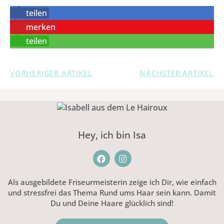
teilen
merken
teilen
VORHERIGER ARTIKEL
NÄCHSTER ARTIKEL
Hey, ich bin Isa
Als ausgebildete Friseurmeisterin zeige ich Dir, wie einfach
und stressfrei das Thema Rund ums Haar sein kann. Damit
Du und Deine Haare glücklich sind!